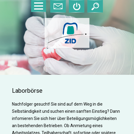
Laborbörse
Nachfolger gesucht! Sie sind auf dem Weg in die
Selbständigkeit und suchen einen sanften Einstieg? Dann
infomieren Sie sich hier über Beteiligungsmöglichkeiten
an bestehenden Betrieben. Ob Anmietung eines
Arbeitsplatzes, Teilhaberschaft, sofortige oder spätere