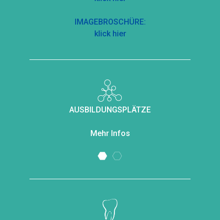
IMAGEBROSCHÜRE:
klick hier
AUSBILDUNGSPLÄTZE
Mehr Infos