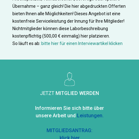
Übernahme – ganz gleich! Die hier abgedruckten Offerten
bieten Ihnen alle Möglichkeiten! Dieses Angebot ist eine
kostenfreie Serviceleistung der Innung für Ihre Mitglieder!
Nichtmitglieder können diese Laborbeschreibung
kostenpflichtig (500,00 € einmalig) hier platzieren.
So läuft es ab:
bitte hier für einen Interviewartikel klicken
JETZT
MITGLIED WERDEN
Informieren Sie sich bitte über
unsere Arbeit und
Leistungen.
MITGLIEDSANTRAG:
klick hier